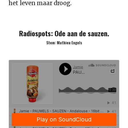
het leven maar droog.
Radiospots: Ode aan de sauzen.
Stem: Mathieu Engels