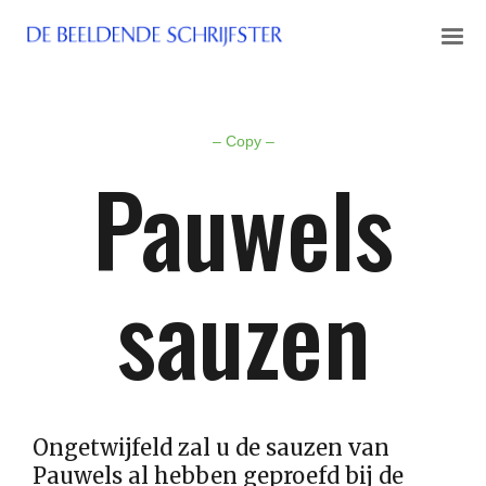
– Copy –
Pauwels
sauzen
Ongetwijfeld zal u de sauzen van
Pauwels al hebben geproefd bij de