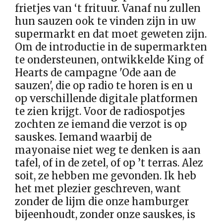
frietjes van ‘t frituur. Vanaf nu zullen
hun sauzen ook te vinden zijn in uw
supermarkt en dat moet geweten zijn.
Om de introductie in de supermarkten
te ondersteunen, ontwikkelde King of
Hearts de campagne 'Ode aan de
sauzen', die op radio te horen is en u
op verschillende digitale platformen
te zien krijgt. Voor de radiospotjes
zochten ze iemand die verzot is op
sauskes. Iemand waarbij de
mayonaise niet weg te denken is aan
tafel, of in de zetel, of op ’t terras. Alez
soit, ze hebben me gevonden. Ik heb
het met plezier geschreven, want
zonder de lijm die onze hamburger
bijeenhoudt, zonder onze sauskes, is